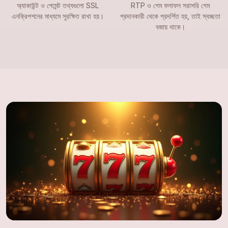
অ্যাকাউন্ট ও পেমেন্ট তথ্যগুলো SSL
RTP ও গেম ফলাফল সরাসরি গেম
এনক্রিপশনের মাধ্যমে সুরক্ষিত রাখা হয়।
প্রদানকারী থেকে প্রদর্শিত হয়, তাই স্বচ্ছতা
বজায় থাকে।