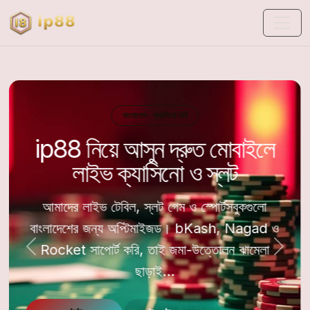
ip88
স্থানীয় পেমেন্ট তথ্য
স্থানীয় পেমেন্ট তথ্য
bKash, Nagad, Rocket এবং ব্যাঙ্ক ট্রান্সফার
ব্যবস্থা সাইটে আছে, যেখানে স্থানীয় আইন অনুমতি
দেয়।
পূর্বের
পরের
অ্যাকাউন্ট খুলুন
সাইন ইন করুন
21+
SSL
bKash, Nagad, Rocket