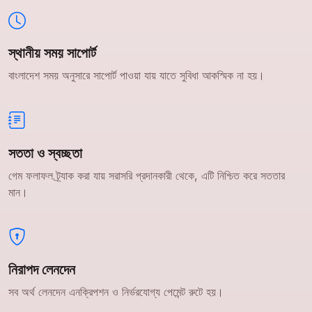
স্থানীয় সময় সাপোর্ট
বাংলাদেশ সময় অনুসারে সাপোর্ট পাওয়া যায় যাতে সুবিধা আকস্মিক না হয়।
সততা ও স্বচ্ছতা
গেম ফলাফল ট্র্যাক করা যায় সরাসরি প্রদানকারী থেকে, এটি নিশ্চিত করে সততার
মান।
নিরাপদ লেনদেন
সব অর্থ লেনদেন এনক্রিপশন ও নির্ভরযোগ্য পেমেন্ট রুটে হয়।