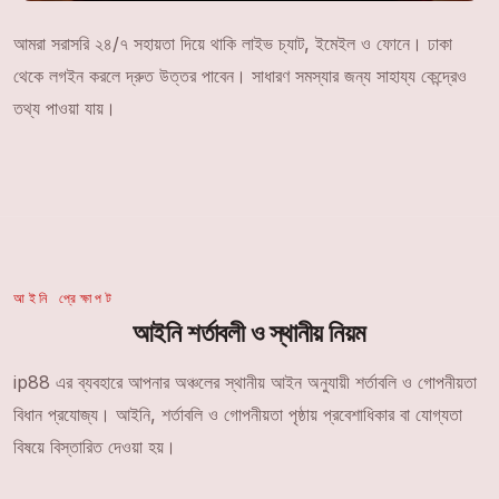
আমরা সরাসরি ২৪/৭ সহায়তা দিয়ে থাকি লাইভ চ্যাট, ইমেইল ও ফোনে। ঢাকা
থেকে লগইন করলে দ্রুত উত্তর পাবেন। সাধারণ সমস্যার জন্য সাহায্য কেন্দ্রেও
তথ্য পাওয়া যায়।
আইনি প্রেক্ষাপট
আইনি শর্তাবলী ও স্থানীয় নিয়ম
ip88 এর ব্যবহারে আপনার অঞ্চলের স্থানীয় আইন অনুযায়ী শর্তাবলি ও গোপনীয়তা
বিধান প্রযোজ্য। আইনি, শর্তাবলি ও গোপনীয়তা পৃষ্ঠায় প্রবেশাধিকার বা যোগ্যতা
বিষয়ে বিস্তারিত দেওয়া হয়।