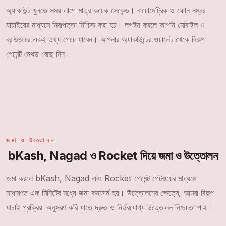
অ্যাকাউন্ট খুলতে সময় লাগে মাত্র কয়েক সেকেন্ড। বায়োমেট্রিক ও ফোন নম্বর
যাচাইয়ের মাধ্যমে নিরাপত্তা নিশ্চিত করা হয়। লগইন করলে আপনি মোবাইল ও
ব্রাউজারে একই তথ্য পেয়ে যাবেন। আপনার অ্যাকাউন্টের ওয়ালেট থেকে বিকল্প
পেমেন্ট মেথড বেছে নিন।
জমা ও উত্তোলন
bKash, Nagad ও Rocket দিয়ে জমা ও উত্তোলন
জমা করলে bKash, Nagad এবং Rocket পেমেন্ট গেটওয়ের মাধ্যমে
সাধারণত এক মিনিটের মধ্যে জমা কনফার্ম হয়। উত্তোলনের ক্ষেত্রে, আমরা বিকল্প
যাচাই প্রক্রিয়া অনুসরণ করি যাতে দ্রুত ও নির্ভরযোগ্য উত্তোলন নিশ্চয়তা পাই।