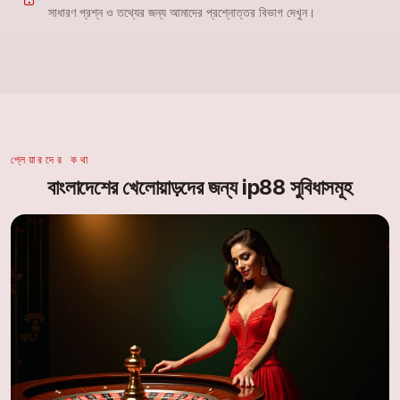
সাধারণ প্রশ্ন ও তথ্যের জন্য আমাদের প্রশ্নোত্তর বিভাগ দেখুন।
প্লেয়ারদের কথা
বাংলাদেশের খেলোয়াড়দের জন্য ip88 সুবিধাসমূহ