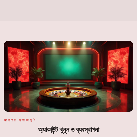
আপনার অ্যাকাউন্ট
অ্যাকাউন্ট খুলুন ও ব্যবস্থাপনা