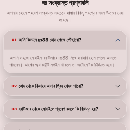
ঘর সংক্রান্ত প্রশ্নাবলি
আপনার হোমে প্রবেশ সংক্রান্ত সবচেয়ে সাধারণ কিছু প্রশ্নের সরল উত্তর দেয়া
হয়েছে।
আমি কিভাবে ip88 হোম পেজে পৌঁছাবো?
01
আপনি সহজে মোবাইল ব্রাউজারে ip88 লিখে সরাসরি হোম পেজে আসতে
পারবেন। আগের অ্যাকাউন্ট লগইন থাকলে তা অটোমেটিক চিহ্নিত হবে।
হোম থেকে কিভাবে আমার প্রিয় গেমস পাবো?
02
ব্রাউজার থেকে মোবাইলে প্রবেশ করলে কি বিভিন্ন হয়?
03